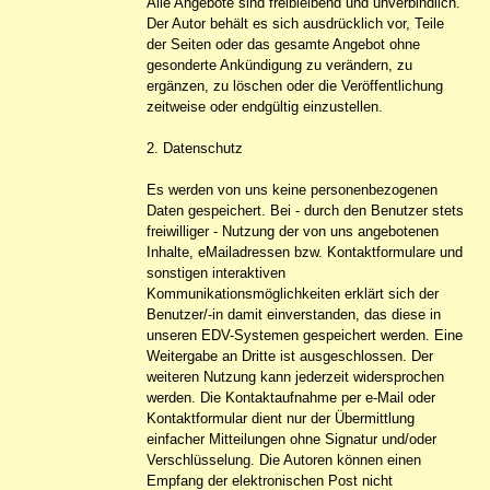
Alle Angebote sind freibleibend und unverbindlich.
Der Autor behält es sich ausdrücklich vor, Teile
der Seiten oder das gesamte Angebot ohne
gesonderte Ankündigung zu verändern, zu
ergänzen, zu löschen oder die Veröffentlichung
zeitweise oder endgültig einzustellen.
2. Datenschutz
Es werden von uns keine personenbezogenen
Daten gespeichert. Bei - durch den Benutzer stets
freiwilliger - Nutzung der von uns angebotenen
Inhalte, eMailadressen bzw. Kontaktformulare und
sonstigen interaktiven
Kommunikationsmöglichkeiten erklärt sich der
Benutzer/-in damit einverstanden, das diese in
unseren EDV-Systemen gespeichert werden. Eine
Weitergabe an Dritte ist ausgeschlossen. Der
weiteren Nutzung kann jederzeit widersprochen
werden. Die Kontaktaufnahme per e-Mail oder
Kontaktformular dient nur der Übermittlung
einfacher Mitteilungen ohne Signatur und/oder
Verschlüsselung. Die Autoren können einen
Empfang der elektronischen Post nicht