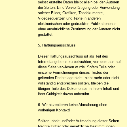
selbst erstellte Daten bleibt allein bei den Autoren
der Seiten. Eine Vervielfältigung oder Verwendung
solcher Bilder, Grafiken, Tondokumente,
Videosequenzen und Texte in anderen
elektronischen oder gedruckten Publikationen ist
ohne ausdrückliche Zustimmung der Autoren nicht
gestattet.
5. Haftungsausschluss
Dieser Haftungsausschluss ist als Teil des
Internetangebotes zu betrachten, von dem aus auf
diese Seite verwiesen wurde. Sofern Teile oder
einzelne Formulierungen dieses Textes der
geltenden Rechtslage nicht, nicht mehr oder nicht
vollständig entsprechen sollten, bleiben die
übrigen Teile des Dokumentes in ihrem Inhalt und
ihrer Gültigkeit davon unberührt.
6. Wir akzeptieren keine Abmahnung ohne
vorherigen Kontakt!
Sollten Inhalt und/oder Aufmachung dieser Seiten
Rechte Dritter oder gesetzliche Bestimmungen