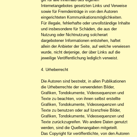
Internetangebotes gesetzten Links und Verweise
sowie für Fremdeinträge in von den Autoren
eingerichteten Kommunikationsmöglichkeiten.
Für illegale, fehlerhafte oder unvollständige Inhalte
und insbesondere für Schäden, die aus der
Nutzung oder Nichtnutzung solcherart
dargebotener Informationen entstehen, haftet
allein der Anbieter der Seite, auf welche verwiesen
wurde, nicht derjenige, der über Links auf die
jeweilige Veröffentlichung lediglich verweist.
4. Urheberrecht
Die Autoren sind bestrebt, in allen Publikationen
die Urheberrechte der verwendeten Bilder,
Grafiken, Tondokumente, Videosequenzen und
Texte zu beachten, von ihnen selbst erstellte
Grafiken, Tondokumente, Videosequenzen und
Texte zu benutzen oder auf lizenzfreie Bilder,
Grafiken, Tondokumente, Videosequenzen und
Texte zurückzugreifen. Wo andere Daten genutzt
werden, sind die Quellenangaben mitgeteilt.
Das Copyright für veröffentlichte, von den Autoren