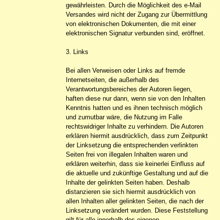
gewährleisten. Durch die Möglichkeit des e-Mail
Versandes wird nicht der Zugang zur Übermittlung
von elektronischen Dokumenten, die mit einer
elektronischen Signatur verbunden sind, eröffnet.
3. Links
Bei allen Verweisen oder Links auf fremde
Internetseiten, die außerhalb des
Verantwortungsbereiches der Autoren liegen,
haften diese nur dann, wenn sie von den Inhalten
Kenntnis hatten und es ihnen technisch möglich
und zumutbar wäre, die Nutzung im Falle
rechtswidriger Inhalte zu verhindern. Die Autoren
erklären hiermit ausdrücklich, dass zum Zeitpunkt
der Linksetzung die entsprechenden verlinkten
Seiten frei von illegalen Inhalten waren und
erklären weiterhin, dass sie keinerlei Einfluss auf
die aktuelle und zukünftige Gestaltung und auf die
Inhalte der gelinkten Seiten haben. Deshalb
distanzieren sie sich hiermit ausdrücklich von
allen Inhalten aller gelinkten Seiten, die nach der
Linksetzung verändert wurden. Diese Feststellung
gilt für alle innerhalb des eigenen