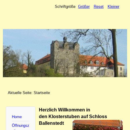
Schriftgröße
Größer
Reset
Kleiner
Aktuelle Seite:
Startseite
Herzlich Willkommen in
den Klosterstuben auf Schloss
Home
Ballenstedt
Öffnungsz